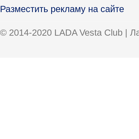
Разместить рекламу на сайте
© 2014-2020 LADA Vesta Club | 