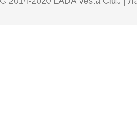
© 2014-2020 LADA Vesta Club | 