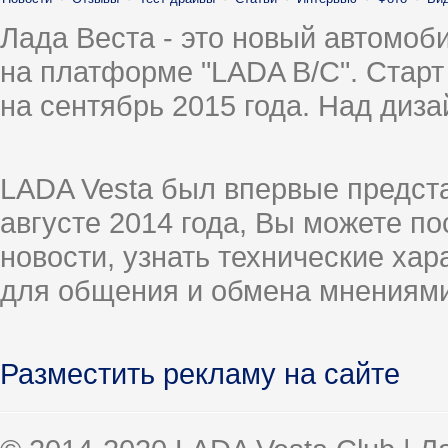
Лада Веста - это новый автомо
на платформе "LADA B/C". Старт
на сентябрь 2015 года. Над диз
LADA Vesta был впервые предст
августе 2014 года, Вы можете п
новости, узнать технические ха
для общения и обмена мнениями
Разместить рекламу на сайте