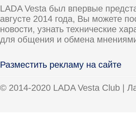
LADA Vesta был впервые предст
августе 2014 года, Вы можете п
новости, узнать технические ха
для общения и обмена мнениями
Разместить рекламу на сайте
© 2014-2020 LADA Vesta Club | 