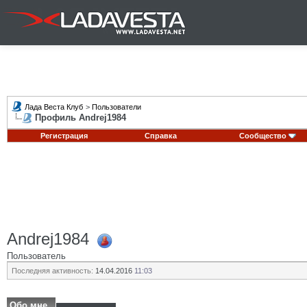
Лада Веста Клуб
>
Пользователи
Профиль Andrej1984
Регистрация
Справка
Сообщество
Andrej1984
Пользователь
Последняя активность:
14.04.2016
11:03
Обо мне