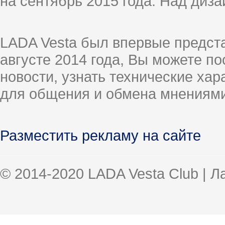
на сентябрь 2015 года. Над диз
LADA Vesta был впервые предст
августе 2014 года, Вы можете п
новости, узнать технические ха
для общения и обмена мнениями
Разместить рекламу на сайте
© 2014-2020 LADA Vesta Club | 