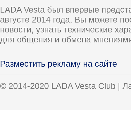
LADA Vesta был впервые предст
августе 2014 года, Вы можете п
новости, узнать технические ха
для общения и обмена мнениями
Разместить рекламу на сайте
© 2014-2020 LADA Vesta Club | 