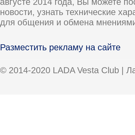
августе 2014 года, Вы можете п
новости, узнать технические ха
для общения и обмена мнениями
Разместить рекламу на сайте
© 2014-2020 LADA Vesta Club | 