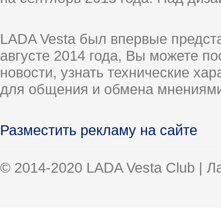
LADA Vesta был впервые предст
августе 2014 года, Вы можете п
новости, узнать технические ха
для общения и обмена мнениями
Разместить рекламу на сайте
© 2014-2020 LADA Vesta Club | 