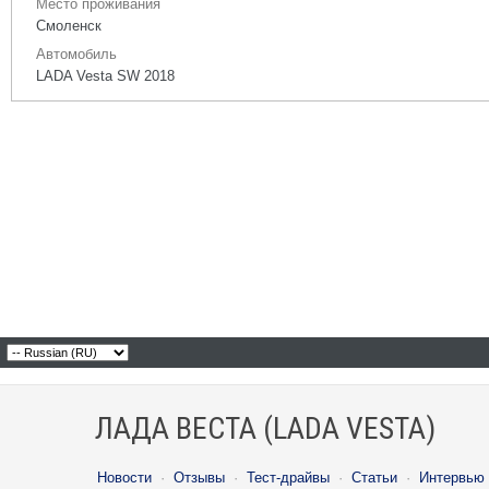
Место проживания
Смоленск
Автомобиль
LADA Vesta SW 2018
ЛАДА ВЕСТА (LADA VESTA)
Новости
·
Отзывы
·
Тест-драйвы
·
Статьи
·
Интервью