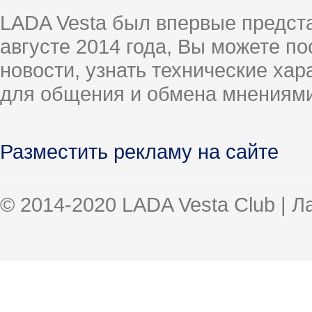
LADA Vesta был впервые предст
августе 2014 года, Вы можете п
новости, узнать технические ха
для общения и обмена мнениями
Разместить рекламу на сайте
© 2014-2020 LADA Vesta Club | 