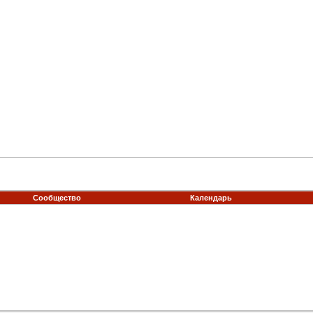
Сообщество
Календарь