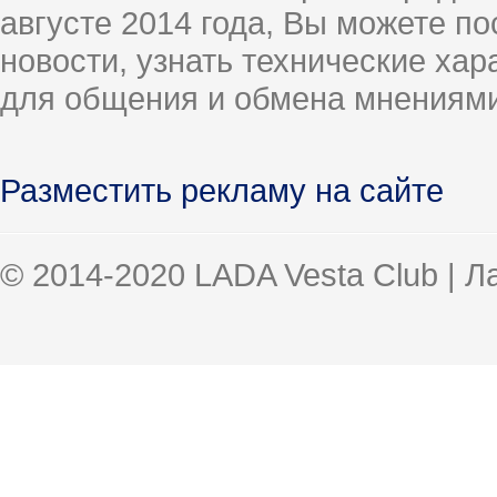
августе 2014 года, Вы можете п
новости, узнать технические ха
для общения и обмена мнениями
Разместить рекламу на сайте
© 2014-2020 LADA Vesta Club | 