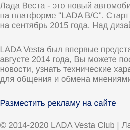
Лада Веста - это новый автомо
на платформе "LADA B/C". Старт
на сентябрь 2015 года. Над диз
LADA Vesta был впервые предст
августе 2014 года, Вы можете п
новости, узнать технические ха
для общения и обмена мнениями
Разместить рекламу на сайте
© 2014-2020 LADA Vesta Club | 