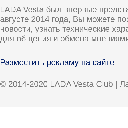
LADA Vesta был впервые предст
августе 2014 года, Вы можете п
новости, узнать технические ха
для общения и обмена мнениями
Разместить рекламу на сайте
© 2014-2020 LADA Vesta Club | 