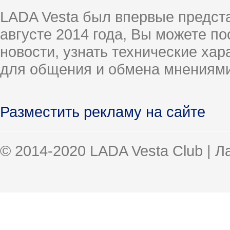
LADA Vesta был впервые предст
августе 2014 года, Вы можете п
новости, узнать технические ха
для общения и обмена мнениями
Разместить рекламу на сайте
© 2014-2020 LADA Vesta Club | 