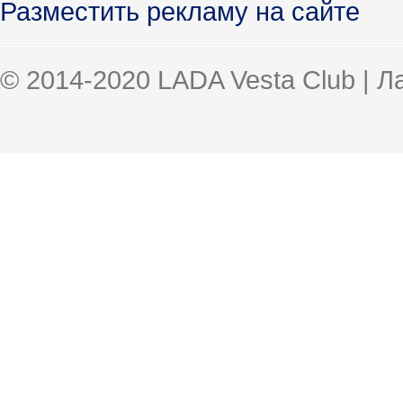
Разместить рекламу на сайте
© 2014-2020 LADA Vesta Club | 