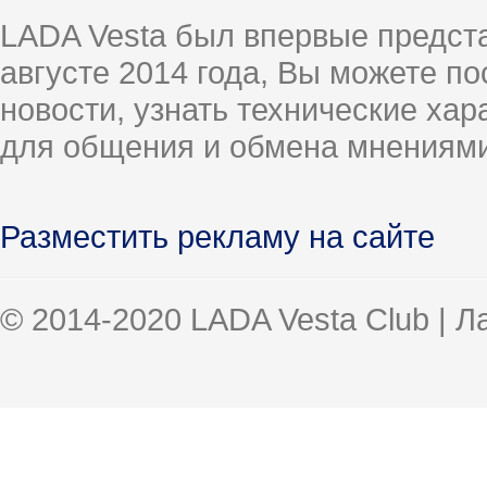
LADA Vesta был впервые предст
августе 2014 года, Вы можете п
новости, узнать технические ха
для общения и обмена мнениями
Разместить рекламу на сайте
© 2014-2020 LADA Vesta Club | 