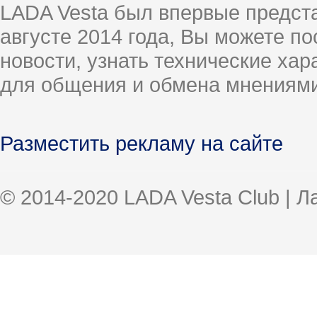
LADA Vesta был впервые предст
августе 2014 года, Вы можете п
новости, узнать технические ха
для общения и обмена мнениями
Разместить рекламу на сайте
© 2014-2020 LADA Vesta Club | 