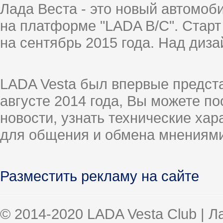
Лада Веста - это новый автомо
на платформе "LADA B/C". Старт
на сентябрь 2015 года. Над диз
LADA Vesta был впервые предст
августе 2014 года, Вы можете п
новости, узнать технические ха
для общения и обмена мнениями
Разместить рекламу на сайте
© 2014-2020 LADA Vesta Club | 