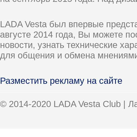
LADA Vesta был впервые предст
августе 2014 года, Вы можете п
новости, узнать технические ха
для общения и обмена мнениями
Разместить рекламу на сайте
© 2014-2020 LADA Vesta Club | 