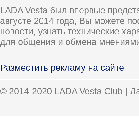
LADA Vesta был впервые предст
августе 2014 года, Вы можете п
новости, узнать технические ха
для общения и обмена мнениями
Разместить рекламу на сайте
© 2014-2020 LADA Vesta Club | 