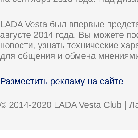
LADA Vesta был впервые предст
августе 2014 года, Вы можете п
новости, узнать технические ха
для общения и обмена мнениями
Разместить рекламу на сайте
© 2014-2020 LADA Vesta Club | 