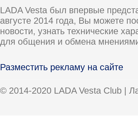
LADA Vesta был впервые предст
августе 2014 года, Вы можете п
новости, узнать технические ха
для общения и обмена мнениями
Разместить рекламу на сайте
© 2014-2020 LADA Vesta Club | 