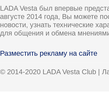
LADA Vesta был впервые предст
августе 2014 года, Вы можете п
новости, узнать технические ха
для общения и обмена мнениями
Разместить рекламу на сайте
© 2014-2020 LADA Vesta Club | 