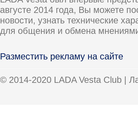
августе 2014 года, Вы можете п
новости, узнать технические ха
для общения и обмена мнениями
Разместить рекламу на сайте
© 2014-2020 LADA Vesta Club | 