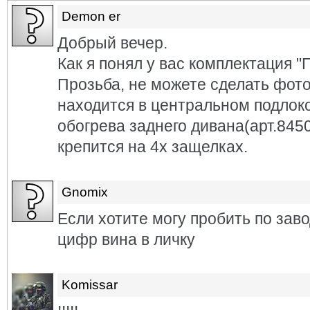
Demon er
Добрый вечер.
Как я понял у вас комплектация "
Прозьба, не можете сделать фото
находится в центральном подлоко
обогрева заднего дивана(арт.845
крепится на 4х защелках.
Gnomix
Если хотите могу пробить по зав
цифр вина в личку
Komissar