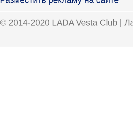
© 2014-2020 LADA Vesta Club | 