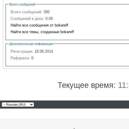
Всего сообщений
Всего сообщений:
395
Сообщений в день:
0.09
Найти все сообщения от bokareff
Найти все темы, созданные bokareff
Дополнительная информация
Регистрация:
18.06.2014
Рефералы:
0
Текущее время:
11