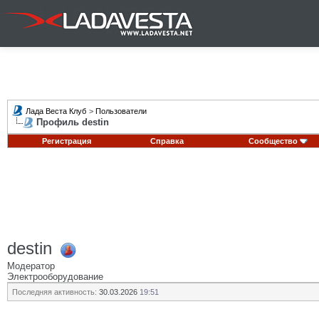
Лада Веста Клуб
>
Пользователи
Профиль destin
Регистрация
Справка
Сообщество
destin
Модератор
Электрооборудование
Последняя активность:
30.03.2026
19:51