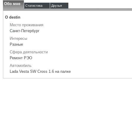
Обо мне
Статистика
Друзья
О destin
Место проживания
Санкт-Петербург
Интересы
Разные
Сфера деятельности
Ремонт РЭО
Автомобиль
Lada Vesta SW Cross 1.6 на палке