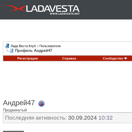
Лада Веста Клуб
>
Пользователи
Профиль Андрей47
Регистрация
Справка
Сообщество
Андрей47
Продвинутый
Последняя активность:
30.09.2024
10:32