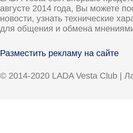
августе 2014 года, Вы можете п
новости, узнать технические ха
для общения и обмена мнениями
Разместить рекламу на сайте
© 2014-2020 LADA Vesta Club | 