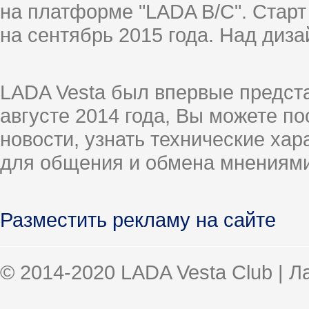
на платформе "LADA B/C". Старт
на сентябрь 2015 года. Над диз
LADA Vesta был впервые предст
августе 2014 года, Вы можете п
новости, узнать технические ха
для общения и обмена мнениями
Разместить рекламу на сайте
© 2014-2020 LADA Vesta Club | 