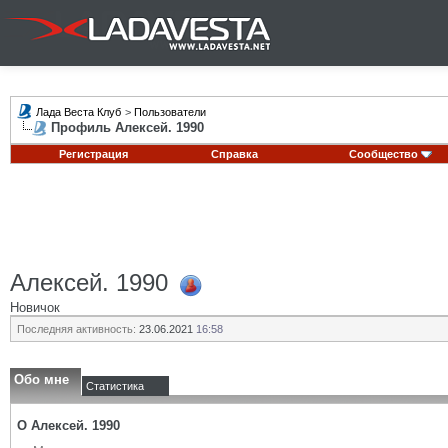
Лада Веста Клуб
>
Пользователи
Профиль Алексей. 1990
Регистрация
Справка
Сообщество
Алексей. 1990
Новичок
Последняя активность:
23.06.2021
16:58
Обо мне
Статистика
О Алексей. 1990