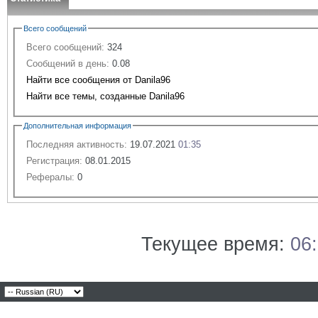
Всего сообщений
Всего сообщений:
324
Сообщений в день:
0.08
Найти все сообщения от Danila96
Найти все темы, созданные Danila96
Дополнительная информация
Последняя активность:
19.07.2021
01:35
Регистрация:
08.01.2015
Рефералы:
0
Текущее время:
06