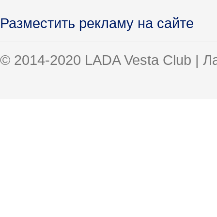
Разместить рекламу на сайте
© 2014-2020 LADA Vesta Club | 