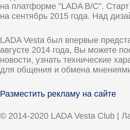
на платформе "LADA B/C". Старт
на сентябрь 2015 года. Над диз
LADA Vesta был впервые предст
августе 2014 года, Вы можете п
новости, узнать технические ха
для общения и обмена мнениями
Разместить рекламу на сайте
© 2014-2020 LADA Vesta Club | 