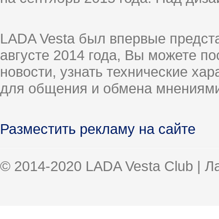
LADA Vesta был впервые предст
августе 2014 года, Вы можете п
новости, узнать технические ха
для общения и обмена мнениями
Разместить рекламу на сайте
© 2014-2020 LADA Vesta Club | 