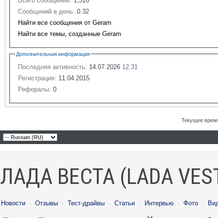
Всего сообщений:
1,310
Сообщений в день:
0.32
Найти все сообщения от Geram
Найти все темы, созданные Geram
Дополнительная информация
Последняя активность:
14.07.2026
12:31
Регистрация:
11.04.2015
Рефералы:
0
Текущее врем
ЛАДА ВЕСТА (LADA VES
Новости
·
Отзывы
·
Тест-драйвы
·
Статьи
·
Интервью
·
Фото
·
Ви