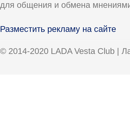
для общения и обмена мнениями
Разместить рекламу на сайте
© 2014-2020 LADA Vesta Club | 