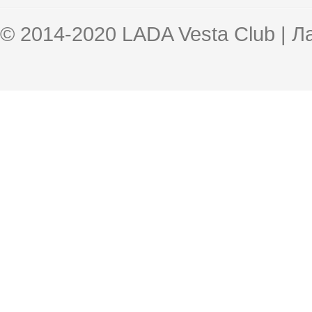
© 2014-2020 LADA Vesta Club | 