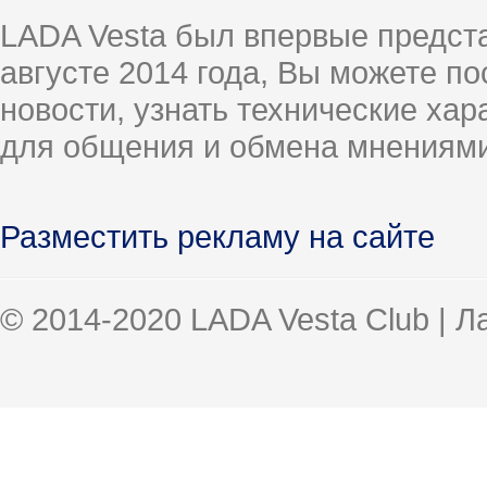
LADA Vesta был впервые предст
августе 2014 года, Вы можете п
новости, узнать технические ха
для общения и обмена мнениями
Разместить рекламу на сайте
© 2014-2020 LADA Vesta Club | 