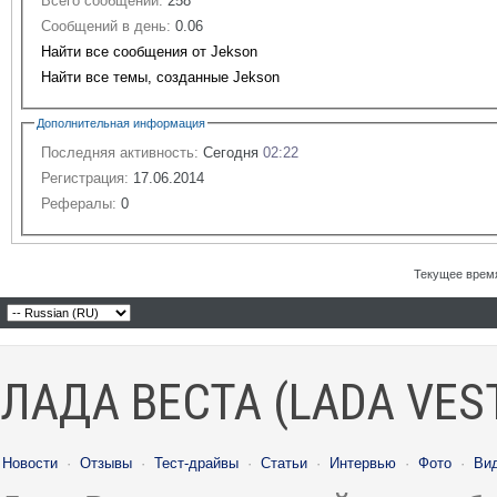
Всего сообщений:
258
Сообщений в день:
0.06
Найти все сообщения от Jekson
Найти все темы, созданные Jekson
Дополнительная информация
Последняя активность:
Сегодня
02:22
Регистрация:
17.06.2014
Рефералы:
0
Текущее врем
ЛАДА ВЕСТА (LADA VES
Новости
·
Отзывы
·
Тест-драйвы
·
Статьи
·
Интервью
·
Фото
·
Ви