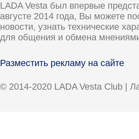
LADA Vesta был впервые предст
августе 2014 года, Вы можете п
новости, узнать технические ха
для общения и обмена мнениями
Разместить рекламу на сайте
© 2014-2020 LADA Vesta Club | 