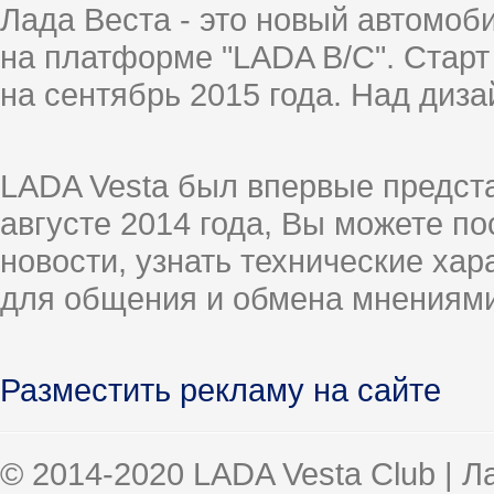
Лада Веста - это новый автомо
на платформе "LADA B/C". Старт
на сентябрь 2015 года. Над диз
LADA Vesta был впервые предст
августе 2014 года, Вы можете п
новости, узнать технические ха
для общения и обмена мнениями
Разместить рекламу на сайте
© 2014-2020 LADA Vesta Club | 