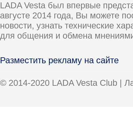
LADA Vesta был впервые предст
августе 2014 года, Вы можете п
новости, узнать технические ха
для общения и обмена мнениями
Разместить рекламу на сайте
© 2014-2020 LADA Vesta Club | 