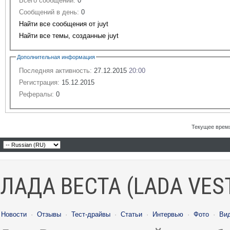
Всего сообщений:
0
Сообщений в день:
0
Найти все сообщения от juyt
Найти все темы, созданные juyt
Дополнительная информация
Последняя активность:
27.12.2015
20:00
Регистрация:
15.12.2015
Рефералы:
0
Текущее врем
ЛАДА ВЕСТА (LADA VES
Новости
·
Отзывы
·
Тест-драйвы
·
Статьи
·
Интервью
·
Фото
·
Ви