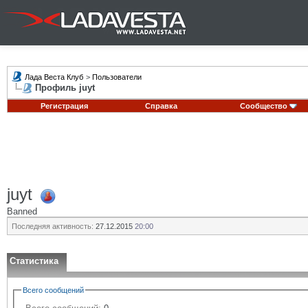
Лада Веста Клуб
>
Пользователи
Профиль juyt
Регистрация
Справка
Сообщество
juyt
Banned
Последняя активность:
27.12.2015
20:00
Статистика
Всего сообщений