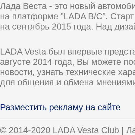
Лада Веста - это новый автомо
на платформе "LADA B/C". Старт
на сентябрь 2015 года. Над диз
LADA Vesta был впервые предст
августе 2014 года, Вы можете п
новости, узнать технические ха
для общения и обмена мнениями
Разместить рекламу на сайте
© 2014-2020 LADA Vesta Club | 