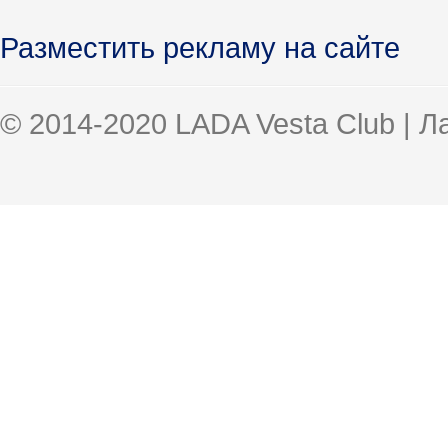
Разместить рекламу на сайте
© 2014-2020 LADA Vesta Club | 