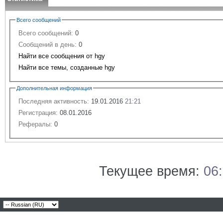
Всего сообщений
Всего сообщений:
0
Сообщений в день:
0
Найти все сообщения от hgy
Найти все темы, созданные hgy
Дополнительная информация
Последняя активность:
19.01.2016
21:21
Регистрация:
08.01.2016
Рефералы:
0
Текущее время:
06