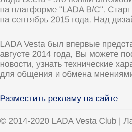
на платформе "LADA B/C". Старт
на сентябрь 2015 года. Над диз
LADA Vesta был впервые предст
августе 2014 года, Вы можете п
новости, узнать технические ха
для общения и обмена мнениями
Разместить рекламу на сайте
© 2014-2020 LADA Vesta Club | 