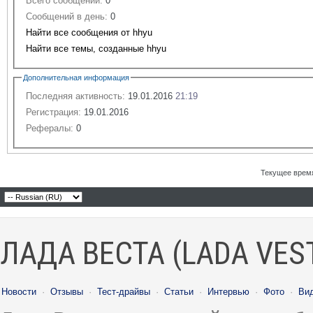
Всего сообщений:
0
Сообщений в день:
0
Найти все сообщения от hhyu
Найти все темы, созданные hhyu
Дополнительная информация
Последняя активность:
19.01.2016
21:19
Регистрация:
19.01.2016
Рефералы:
0
Текущее врем
ЛАДА ВЕСТА (LADA VES
Новости
·
Отзывы
·
Тест-драйвы
·
Статьи
·
Интервью
·
Фото
·
Ви