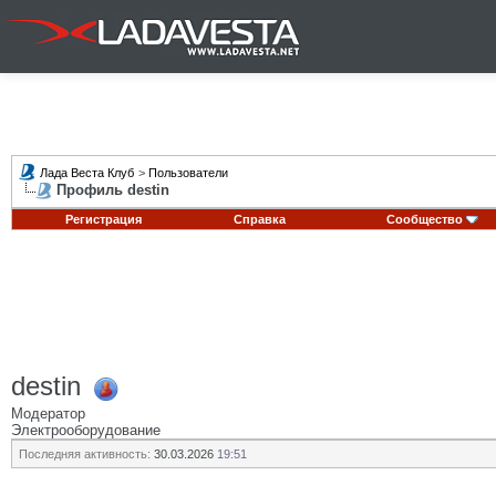
Лада Веста Клуб
>
Пользователи
Профиль destin
Регистрация
Справка
Сообщество
destin
Модератор
Электрооборудование
Последняя активность:
30.03.2026
19:51