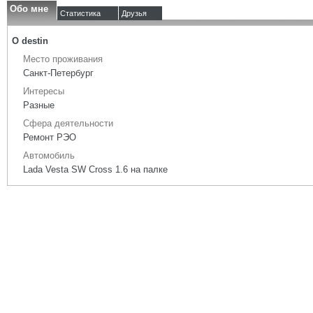
Обо мне
Статистика
Друзья
О destin
Место проживания
Санкт-Петербург
Интересы
Разные
Сфера деятельности
Ремонт РЭО
Автомобиль
Lada Vesta SW Cross 1.6 на палке