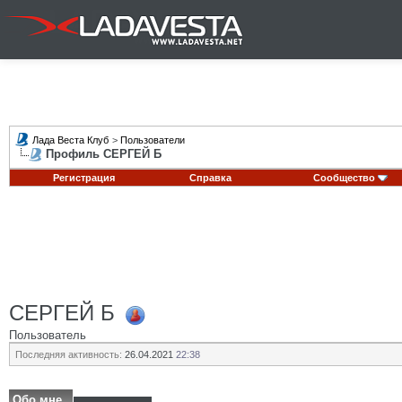
Лада Веста Клуб
>
Пользователи
Профиль СЕРГЕЙ Б
Регистрация
Справка
Сообщество
СЕРГЕЙ Б
Пользователь
Последняя активность:
26.04.2021
22:38
Обо мне