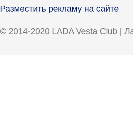
Разместить рекламу на сайте
© 2014-2020 LADA Vesta Club | 