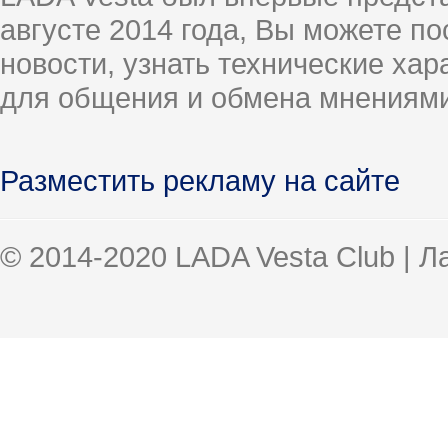
августе 2014 года, Вы можете п
новости, узнать технические ха
для общения и обмена мнениями
Разместить рекламу на сайте
© 2014-2020 LADA Vesta Club | 